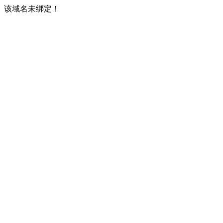
该域名未绑定！