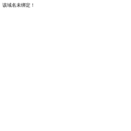
该域名未绑定！