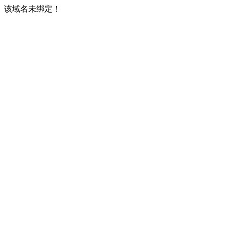
该域名未绑定！