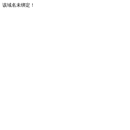
该域名未绑定！