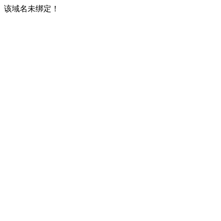
该域名未绑定！